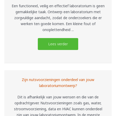
Een functioneel, veilig en effectief laboratorium is geen
gemakkelijke taak. Ontwerp een laboratorium met
zorgvuldige aandacht, zodat de onderzoekers die er
werken ten goede komen. Een kleine fout of
onoplettendheid ...
Lees verder
Zijn nutsvoorzieningen onderdeel van jouw
laboratoriumontwerp?
Dit is afhankelijk van jouw wensen en die van de
opdrachtgever. Nutsvoorzieningen zoals gas, water,
stroomvoorziening, data en HVAC kunnen onderdeel
zijn van jouw laboratoriumontwerp. In de meeste