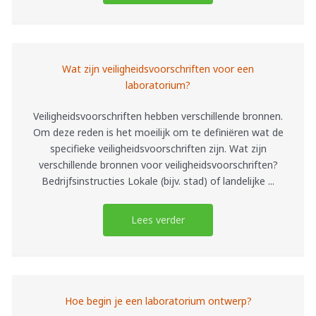
Wat zijn veiligheidsvoorschriften voor een
laboratorium?
Veiligheidsvoorschriften hebben verschillende bronnen.
Om deze reden is het moeilijk om te definiëren wat de
specifieke veiligheidsvoorschriften zijn. Wat zijn
verschillende bronnen voor veiligheidsvoorschriften?
Bedrijfsinstructies Lokale (bijv. stad) of landelijke ...
Lees verder
Hoe begin je een laboratorium ontwerp?