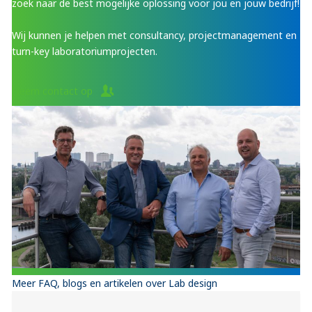
zoek naar de best mogelijke oplossing voor jou en jouw bedrijf!
Wij kunnen je helpen met consultancy, projectmanagement en
turn-key laboratoriumprojecten.
Neem contact op
Meer FAQ, blogs en artikelen over Lab design