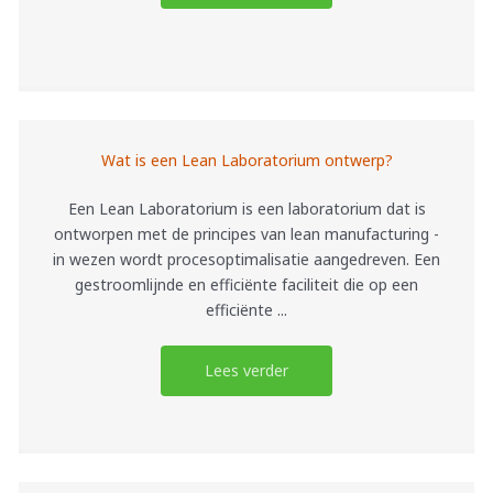
Wat is een Lean Laboratorium ontwerp?
Een Lean Laboratorium is een laboratorium dat is
ontworpen met de principes van lean manufacturing -
in wezen wordt procesoptimalisatie aangedreven. Een
gestroomlijnde en efficiënte faciliteit die op een
efficiënte ...
Lees verder