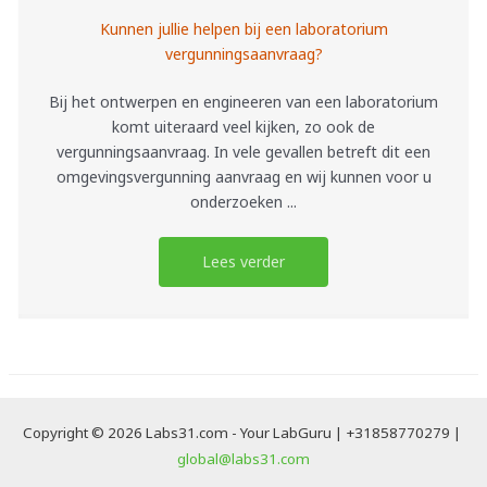
Kunnen jullie helpen bij een laboratorium
vergunningsaanvraag?
Bij het ontwerpen en engineeren van een laboratorium
komt uiteraard veel kijken, zo ook de
vergunningsaanvraag. In vele gevallen betreft dit een
omgevingsvergunning aanvraag en wij kunnen voor u
onderzoeken ...
Lees verder
Copyright © 2026 Labs31.com - Your LabGuru | +31858770279 |
global@labs31.com