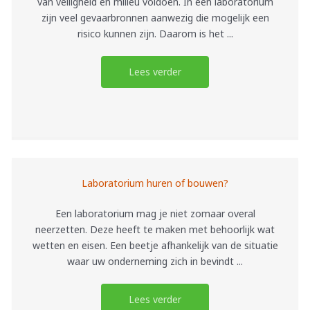
van veiligheid en milieu voldoen. In een laboratorium
zijn veel gevaarbronnen aanwezig die mogelijk een
risico kunnen zijn. Daarom is het ...
Lees verder
Laboratorium huren of bouwen?
Een laboratorium mag je niet zomaar overal
neerzetten. Deze heeft te maken met behoorlijk wat
wetten en eisen. Een beetje afhankelijk van de situatie
waar uw onderneming zich in bevindt ...
Lees verder