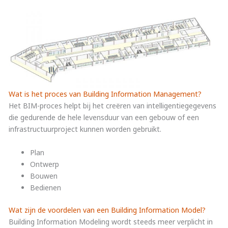
Wat is het proces van Building Information Management?
Het BIM-proces helpt bij het creëren van intelligentiegegevens
die gedurende de hele levensduur van een gebouw of een
infrastructuurproject kunnen worden gebruikt.
Plan
Ontwerp
Bouwen
Bedienen
Wat zijn de voordelen van een Building Information Model?
Building Information Modeling wordt steeds meer verplicht in