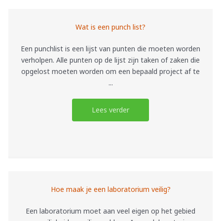
Wat is een punch list?
Een punchlist is een lijst van punten die moeten worden
verholpen. Alle punten op de lijst zijn taken of zaken die
opgelost moeten worden om een bepaald project af te
...
Lees verder
Hoe maak je een laboratorium veilig?
Een laboratorium moet aan veel eigen op het gebied