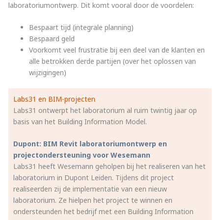
laboratoriumontwerp. Dit komt vooral door de voordelen:
Bespaart tijd (integrale planning)
Bespaard geld
Voorkomt veel frustratie bij een deel van de klanten en
alle betrokken derde partijen (over het oplossen van
wijzigingen)
Labs31 en BIM-projecten
Labs31 ontwerpt het laboratorium al ruim twintig jaar op
basis van het Building Information Model.
Dupont: BIM Revit laboratoriumontwerp en
projectondersteuning voor Wesemann
Labs31 heeft Wesemann geholpen bij het realiseren van het
laboratorium in Dupont Leiden. Tijdens dit project
realiseerden zij de implementatie van een nieuw
laboratorium. Ze hielpen het project te winnen en
ondersteunden het bedrijf met een Building Information