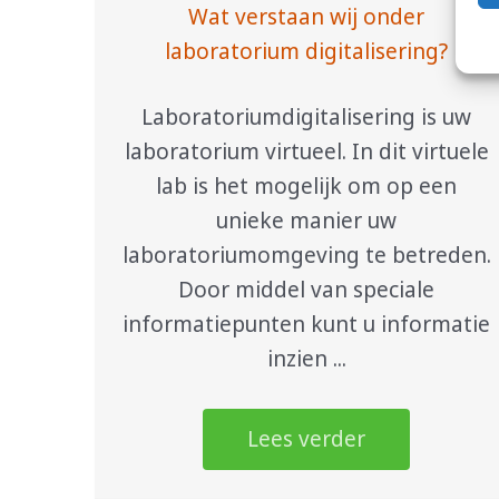
Wat verstaan wij onder
laboratorium digitalisering?
Laboratoriumdigitalisering is uw
laboratorium virtueel. In dit virtuele
lab is het mogelijk om op een
unieke manier uw
laboratoriumomgeving te betreden.
Door middel van speciale
informatiepunten kunt u informatie
inzien ...
Lees verder