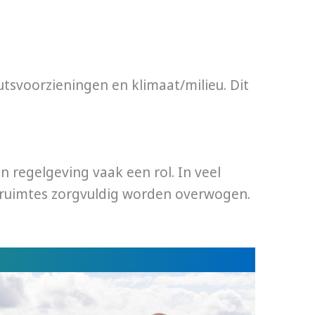
utsvoorzieningen en klimaat/milieu. Dit
n regelgeving vaak een rol. In veel
 ruimtes zorgvuldig worden overwogen.