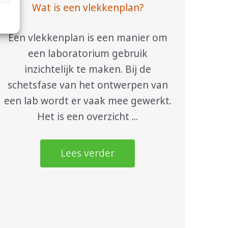
Wat is een vlekkenplan?
Een vlekkenplan is een manier om
een laboratorium gebruik
inzichtelijk te maken. Bij de
schetsfase van het ontwerpen van
een lab wordt er vaak mee gewerkt.
Het is een overzicht ...
Lees verder