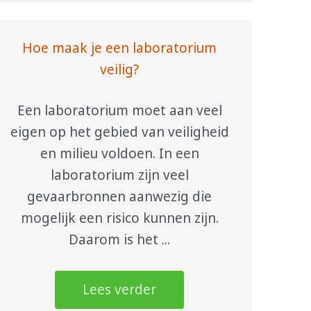
Hoe maak je een laboratorium
veilig?
Een laboratorium moet aan veel
eigen op het gebied van veiligheid
en milieu voldoen. In een
laboratorium zijn veel
gevaarbronnen aanwezig die
mogelijk een risico kunnen zijn.
Daarom is het ...
Lees verder