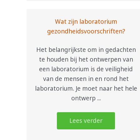
Wat zijn laboratorium
gezondheidsvoorschriften?
Het belangrijkste om in gedachten
te houden bij het ontwerpen van
een laboratorium is de veiligheid
van de mensen in en rond het
laboratorium. Je moet naar het hele
ontwerp ...
Lees verder