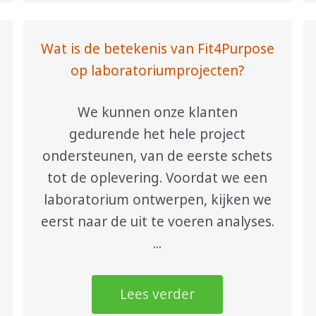
Wat is de betekenis van Fit4Purpose
op laboratoriumprojecten?
We kunnen onze klanten
gedurende het hele project
ondersteunen, van de eerste schets
tot de oplevering. Voordat we een
laboratorium ontwerpen, kijken we
eerst naar de uit te voeren analyses.
...
Lees verder