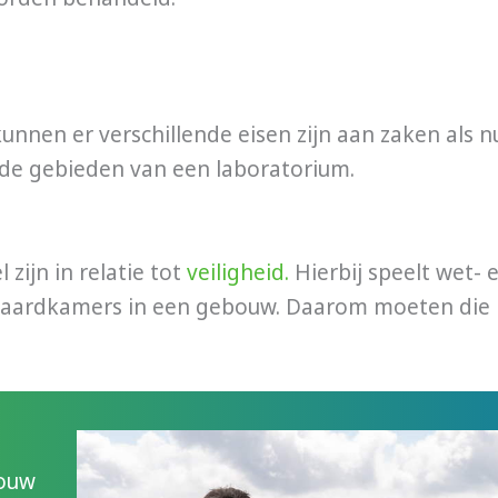
unnen er verschillende eisen zijn aan zaken als n
ende gebieden van een laboratorium.
zijn in relatie tot
veiligheid.
Hierbij speelt wet- e
ndaardkamers in een gebouw. Daarom moeten die
jouw